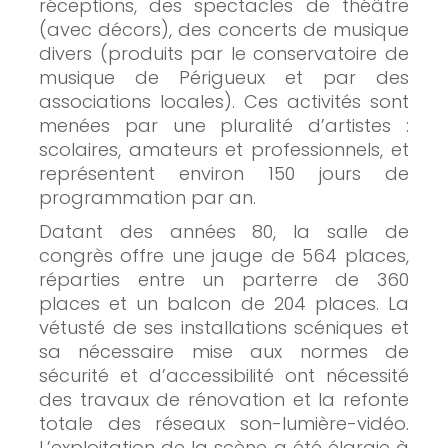
réceptions, des spectacles de théâtre
(avec décors), des concerts de musique
divers (produits par le conservatoire de
musique de Périgueux et par des
associations locales). Ces activités sont
menées par une pluralité d’artistes :
scolaires, amateurs et professionnels, et
représentent environ 150 jours de
programmation par an.
Datant des années 80, la salle de
congrès offre une jauge de 564 places,
réparties entre un parterre de 360
places et un balcon de 204 places. La
vétusté de ses installations scéniques et
sa nécessaire mise aux normes de
sécurité et d’accessibilité ont nécessité
des travaux de rénovation et la refonte
totale des réseaux son-lumière-vidéo.
L’exploitation de la scène a été élargie à