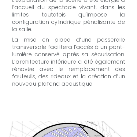
l’accueil du spectacle vivant, dans les
limites toutefois qu’impose la
configuration cylindrique pénalisante de
la salle.
La mise en place d’une passerelle
transversale facilitera l’accès à un pont-
lumière conservé après sa sécurisation.
L’architecture intérieure a été également
rénovée avec le remplacement des
fauteuils, des rideaux et la création d’un
nouveau plafond acoustique