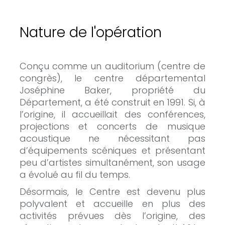
Nature de l'opération
Conçu comme un auditorium (centre de
congrès), le centre départemental
Joséphine Baker, propriété du
Département, a été construit en 1991. Si, à
l’origine, il accueillait des conférences,
projections et concerts de musique
acoustique ne nécessitant pas
d’équipements scéniques et présentant
peu d’artistes simultanément, son usage
a évolué au fil du temps.
Désormais, le Centre est devenu plus
polyvalent et accueille en plus des
activités prévues dès l’origine, des