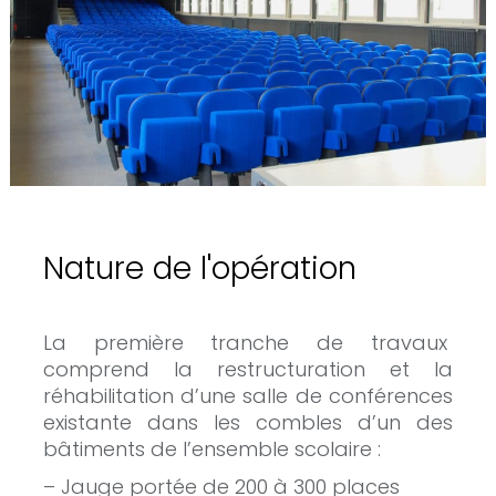
Nature de l'opération
La première tranche de travaux
comprend la restructuration et la
réhabilitation d’une salle de conférences
existante dans les combles d’un des
bâtiments de l’ensemble scolaire :
– Jauge portée de 200 à 300 places