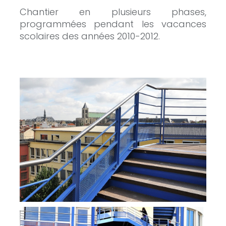
Chantier en plusieurs phases,
programmées pendant les vacances
scolaires des années 2010-2012.