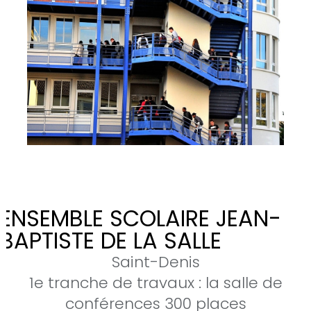
ENSEMBLE SCOLAIRE JEAN-
BAPTISTE DE LA SALLE
Saint-Denis
1e tranche de travaux : la salle de
conférences 300 places