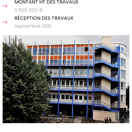
MONTANT HT DES TRAVAUX
3 500 000 €
RÉCEPTION DES TRAVAUX
septembre 2012