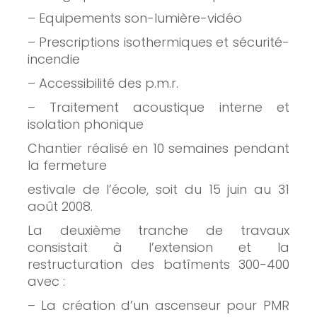
– Equipements son-lumière-vidéo
– Prescriptions isothermiques et sécurité-
incendie
– Accessibilité des p.m.r.
– Traitement acoustique interne et
isolation phonique
Chantier réalisé en 10 semaines pendant
la fermeture
estivale de l’école, soit du 15 juin au 31
août 2008.
La deuxième tranche de travaux
consistait à l’extension et la
restructuration des batîments 300-400
avec :
– La création d’un ascenseur pour PMR