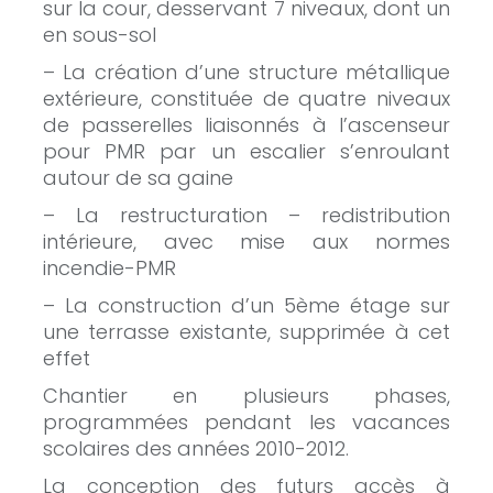
sur la cour, desservant 7 niveaux, dont un
en sous-sol
– La création d’une structure métallique
extérieure, constituée de quatre niveaux
de passerelles liaisonnés à l’ascenseur
pour PMR par un escalier s’enroulant
autour de sa gaine
– La restructuration – redistribution
intérieure, avec mise aux normes
incendie-PMR
– La construction d’un 5ème étage sur
une terrasse existante, supprimée à cet
effet
Chantier en plusieurs phases,
programmées pendant les vacances
scolaires des années 2010-2012.
La conception des futurs accès à