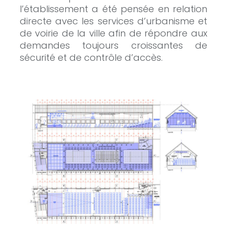
l’établissement a été pensée en relation
directe avec les services d’urbanisme et
de voirie de la ville afin de répondre aux
demandes toujours croissantes de
sécurité et de contrôle d’accès.