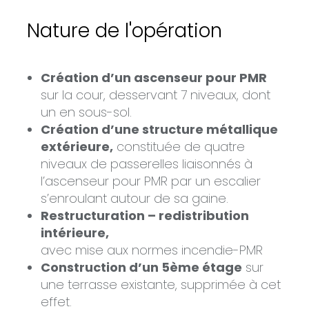
Nature de l'opération
Création d’un ascenseur pour PMR
sur la cour, desservant 7 niveaux, dont
un en sous-sol.
Création d’une structure métallique
extérieure,
constituée de quatre
niveaux de passerelles liaisonnés à
l’ascenseur pour PMR par un escalier
s’enroulant autour de sa gaine.
Restructuration – redistribution
intérieure,
avec mise aux normes incendie-PMR
Construction d’un 5ème étage
sur
une terrasse existante, supprimée à cet
effet.