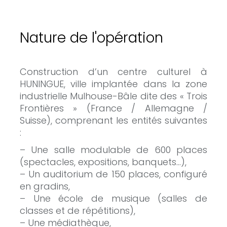
Nature de l'opération
Construction d’un centre culturel à
HUNINGUE, ville implantée dans la zone
industrielle Mulhouse-Bâle dite des « Trois
Frontières » (France / Allemagne /
Suisse), comprenant les entités suivantes
:
– Une salle modulable de 600 places
(spectacles, expositions, banquets…),
– Un auditorium de 150 places, configuré
en gradins,
– Une école de musique (salles de
classes et de répétitions),
– Une médiathèque,