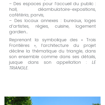
– Des espaces pour l’accueil du public :
hall, déambulatoire-expositions,
cafétéria, parvis,
– Des locaux annexes : bureaux, loges
d’artistes, régies, cuisine, logement
gardien…
Reprenant la symbolique des « Trois
Frontières », l’architecture du projet
décline la thématique du triangle, dans
son ensemble comme dans ses détails,
jusque dans son appellation :
LE
TRIANGLE
.