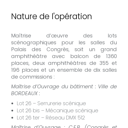
Nature de l'opération
Maîtrise d’œuvre des lots
scénographiques pour les salles du
Palais des Congrès, soit un grand
amphithéâtre avec balcon de 1360
places, deux amphithéâtres de 355 et
196 places et un ensemble de dix salles
de commissions :
Maîtrise d’Ouvrage du bâtiment : Ville de
BORDEAUX :
Lot 26 – Serrurerie scénique
Lot 26 bis – Mécanique scénique
Lot 26 ter – Réseau DMX 512
Maîtrise d’Ouvrage : C.E.B. (Congrès et