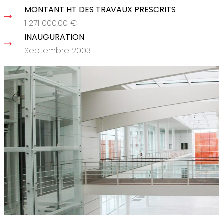
MONTANT HT DES TRAVAUX PRESCRITS
1 271 000,00 €
INAUGURATION
Septembre 2003