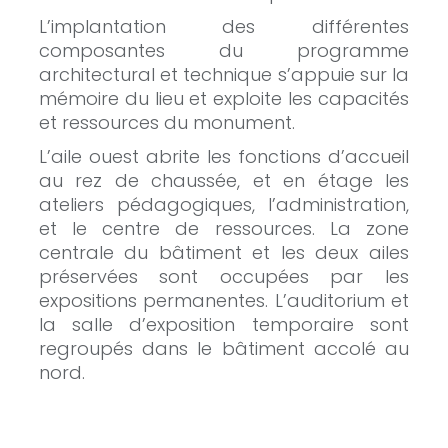
L’implantation des différentes
composantes du programme
architectural et technique s’appuie sur la
mémoire du lieu et exploite les capacités
et ressources du monument.
L’aile ouest abrite les fonctions d’accueil
au rez de chaussée, et en étage les
ateliers pédagogiques, l’administration,
et le centre de ressources. La zone
centrale du bâtiment et les deux ailes
préservées sont occupées par les
expositions permanentes. L’auditorium et
la salle d’exposition temporaire sont
regroupés dans le bâtiment accolé au
nord.