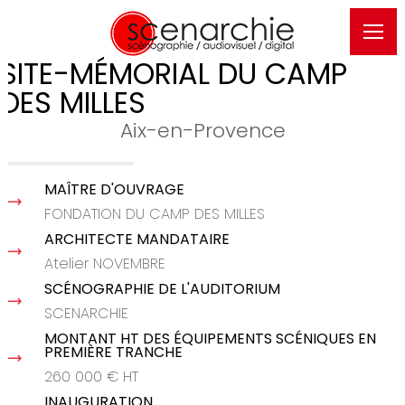
SITE-MÉMORIAL DU CAMP
DES MILLES
Aix-en-Provence
MAÎTRE D'OUVRAGE
FONDATION DU CAMP DES MILLES
ARCHITECTE MANDATAIRE
Atelier NOVEMBRE
SCÉNOGRAPHIE DE L'AUDITORIUM
SCENARCHIE
MONTANT HT DES ÉQUIPEMENTS SCÉNIQUES EN
PREMIÈRE TRANCHE
260 000 € HT
INAUGURATION