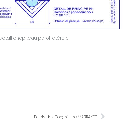
Détail chapiteau paroi latérale
Palais des Congrès de MARRAKECH