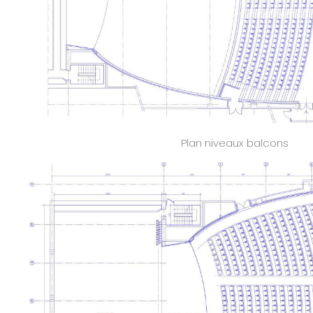
Plan niveaux balcons