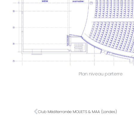
Plan niveau parterre
Club Méditerranée MOLIETS & MAA (Landes)