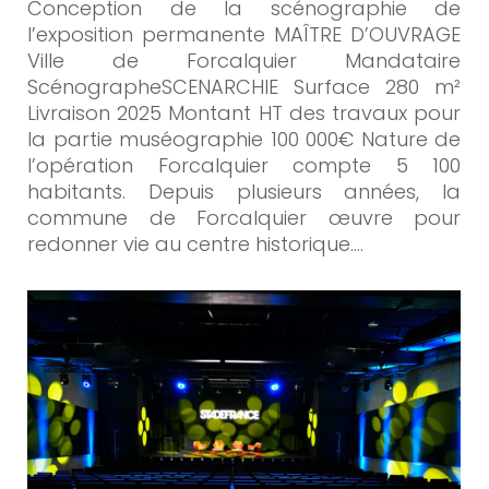
Conception de la scénographie de
l’exposition permanente MAÎTRE D’OUVRAGE
Ville de Forcalquier Mandataire
ScénographeSCENARCHIE Surface 280 m²
Livraison 2025 Montant HT des travaux pour
la partie muséographie 100 000€ Nature de
l’opération Forcalquier compte 5 100
habitants. Depuis plusieurs années, la
commune de Forcalquier œuvre pour
redonner vie au centre historique.…