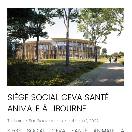
SIÈGE SOCIAL CEVA SANTÉ
ANIMALE À LIBOURNE
Tertiaire
Par
GeckoMJess
octobre 1, 2022
SIÈGE SOCIAL CEVA SANTÉ ANIMALE À