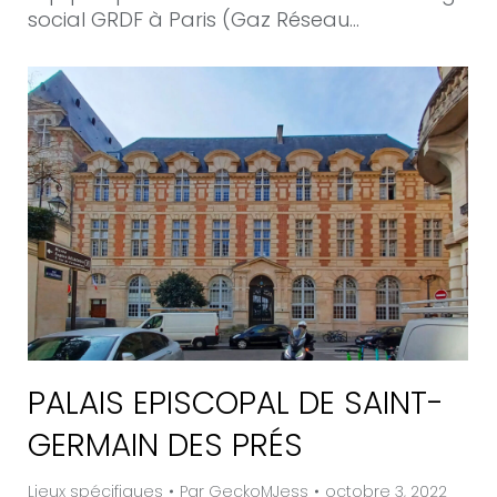
social GRDF à Paris (Gaz Réseau…
PALAIS EPISCOPAL DE SAINT-
GERMAIN DES PRÉS
Lieux spécifiques
Par
GeckoMJess
octobre 3, 2022