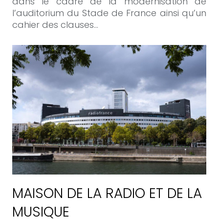
dans le cadre de la modernisation de
l’auditorium du Stade de France ainsi qu’un
cahier des clauses…
MAISON DE LA RADIO ET DE LA
MUSIQUE