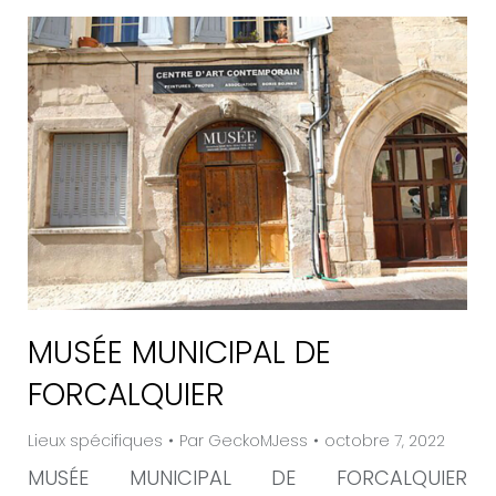
MUSÉE MUNICIPAL DE
FORCALQUIER
Lieux spécifiques
Par
GeckoMJess
octobre 7, 2022
MUSÉE MUNICIPAL DE FORCALQUIER