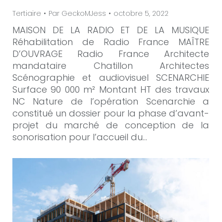
Tertiaire
Par
GeckoMJess
octobre 5, 2022
MAISON DE LA RADIO ET DE LA MUSIQUE
Réhabilitation de Radio France MAÎTRE
D’OUVRAGE Radio France Architecte
mandataire Chatillon Architectes
Scénographie et audiovisuel SCENARCHIE
Surface 90 000 m² Montant HT des travaux
NC Nature de l’opération Scenarchie a
constitué un dossier pour la phase d’avant-
projet du marché de conception de la
sonorisation pour l’accueil du…