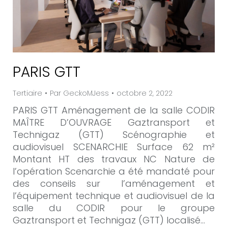
PARIS GTT
Tertiaire
Par
GeckoMJess
octobre 2, 2022
PARIS GTT Aménagement de la salle CODIR
MAÎTRE D’OUVRAGE Gaztransport et
Technigaz (GTT) Scénographie et
audiovisuel SCENARCHIE Surface 62 m²
Montant HT des travaux NC Nature de
l’opération Scenarchie a été mandaté pour
des conseils sur l’aménagement et
l’équipement technique et audiovisuel de la
salle du CODIR pour le groupe
Gaztransport et Technigaz (GTT) localisé…