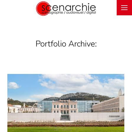
Portfolio Archive: