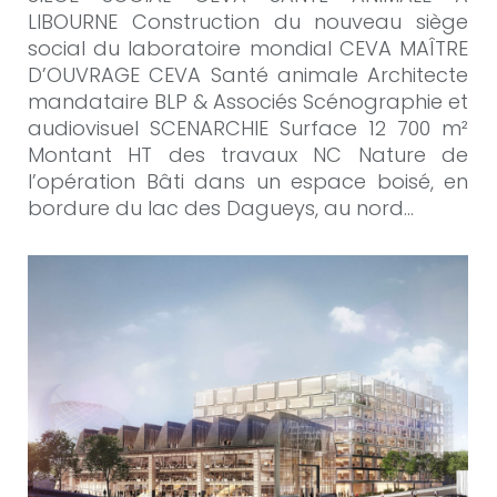
LIBOURNE Construction du nouveau siège
social du laboratoire mondial CEVA MAÎTRE
D’OUVRAGE CEVA Santé animale Architecte
mandataire BLP & Associés Scénographie et
audiovisuel SCENARCHIE Surface 12 700 m²
Montant HT des travaux NC Nature de
l’opération Bâti dans un espace boisé, en
bordure du lac des Dagueys, au nord…