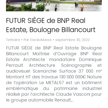
FUTUR SIÈGE de BNP Real
Estate, Boulogne Billancourt
Tertiaire
Par
GeckoMJess
septembre 30, 2022
FUTUR SIÈGE de BNP Real Estate Boulogne
Billancourt Maîtrise d’Ouvrage BNP Real
Estate Architecte mandataire Dominique
Perrault Architecture Scénographie et
audiovisuel Scenarchie Surface 37 000 m²
Montant HT des travaux 130 000 000€ Nature
de l’opération Le METAL57 est un bâtiment
emblématique du patrimoine industriel
réalisé par l’architecte Claude Vasconi pour
le groupe automobile Renault,…