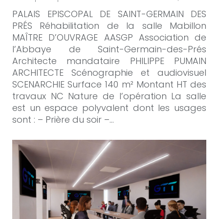
PALAIS EPISCOPAL DE SAINT-GERMAIN DES
PRÉS Réhabilitation de la salle Mabillon
MAÎTRE D’OUVRAGE AASGP Association de
l’Abbaye de Saint-Germain-des-Prés
Architecte mandataire PHILIPPE PUMAIN
ARCHITECTE Scénographie et audiovisuel
SCENARCHIE Surface 140 m² Montant HT des
travaux NC Nature de l’opération La salle
est un espace polyvalent dont les usages
sont : – Prière du soir –…