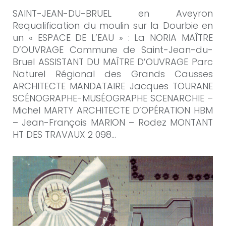
SAINT-JEAN-DU-BRUEL en Aveyron
Requalification du moulin sur la Dourbie en
un « ESPACE DE L’EAU » : La NORIA MAÎTRE
D’OUVRAGE Commune de Saint-Jean-du-
Bruel ASSISTANT DU MAÎTRE D’OUVRAGE Parc
Naturel Régional des Grands Causses
ARCHITECTE MANDATAIRE Jacques TOURANE
SCÉNOGRAPHE-MUSÉOGRAPHE SCENARCHIE –
Michel MARTY ARCHITECTE D’OPÉRATION HBM
– Jean-François MARION – Rodez MONTANT
HT DES TRAVAUX 2 098…