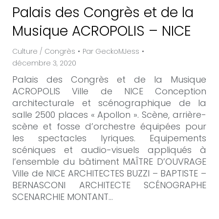
Palais des Congrès et de la
Musique ACROPOLIS – NICE
Culture / Congrès
Par
GeckoMJess
décembre 3, 2020
Palais des Congrès et de la Musique
ACROPOLIS Ville de NICE Conception
architecturale et scénographique de la
salle 2500 places « Apollon ». Scène, arrière-
scène et fosse d’orchestre équipées pour
les spectacles lyriques. Equipements
scéniques et audio-visuels appliqués à
l’ensemble du bâtiment MAÎTRE D’OUVRAGE
Ville de NICE ARCHITECTES BUZZI – BAPTISTE –
BERNASCONI ARCHITECTE SCÉNOGRAPHE
SCENARCHIE MONTANT…