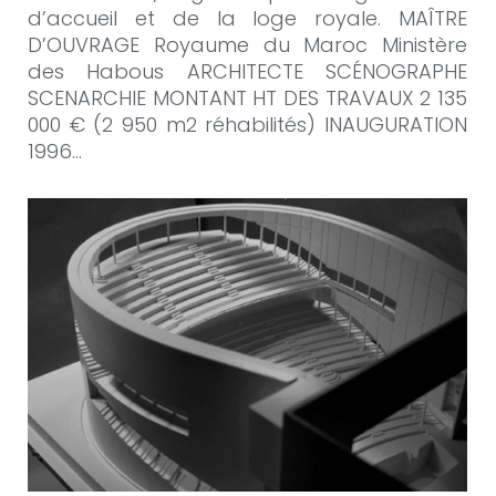
d’accueil et de la loge royale. MAÎTRE
D’OUVRAGE Royaume du Maroc Ministère
des Habous ARCHITECTE SCÉNOGRAPHE
SCENARCHIE MONTANT HT DES TRAVAUX 2 135
000 € (2 950 m2 réhabilités) INAUGURATION
1996…