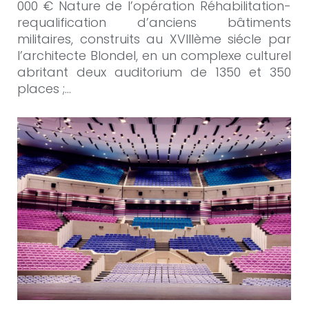
000 € Nature de l’opération Réhabilitation-
requalification d’anciens bâtiments
militaires, construits au XVIIIème siécle par
l’architecte Blondel, en un complexe culturel
abritant deux auditorium de 1350 et 350
places ;…